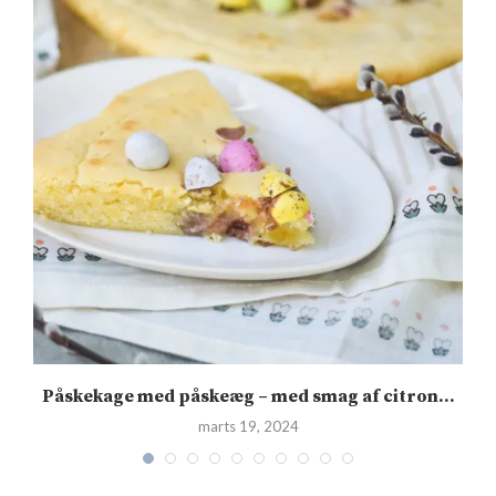
Påskekage med påskeæg – med smag af citron...
marts 19, 2024