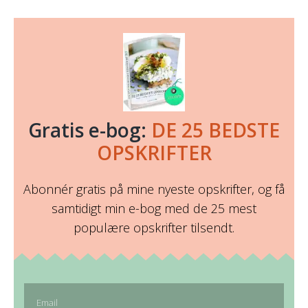
Gratis e-bog:
DE 25 BEDSTE
OPSKRIFTER
Abonnér gratis på mine nyeste opskrifter, og få
samtidigt min e-bog med de 25 mest
populære opskrifter tilsendt.