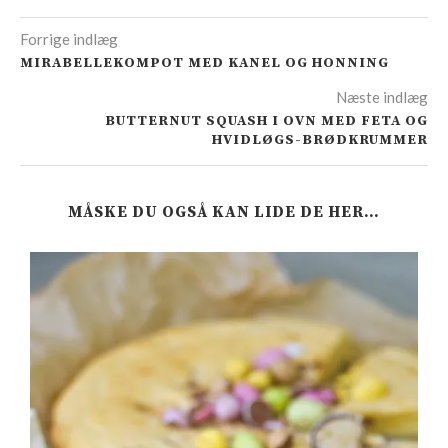
Forrige indlæg
MIRABELLEKOMPOT MED KANEL OG HONNING
Næste indlæg
BUTTERNUT SQUASH I OVN MED FETA OG
HVIDLØGS-BRØDKRUMMER
MÅSKE DU OGSÅ KAN LIDE DE HER…