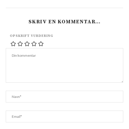
SKRIV EN KOMMENTAR…
OPSKRIFT VURDERING