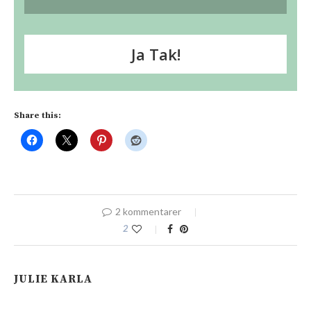
Ja Tak!
Share this:
2 kommentarer
2
JULIE KARLA