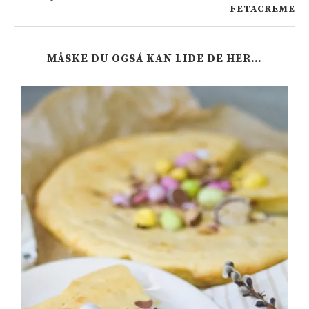
FETACREME
MÅSKE DU OGSÅ KAN LIDE DE HER…