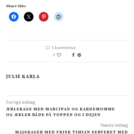
Share this:
1 kommentar
0
JULIE KARLA
Forrige indlæg
ÆBLEKAGE MED MARCIPAN OG KARDEMOMME
OG ÆBLER BÅDE PÅ TOPPEN OG I DEJEN
Næste indlæg
MAJSKAGER MED FRISK TIMIAN SERVERET MED