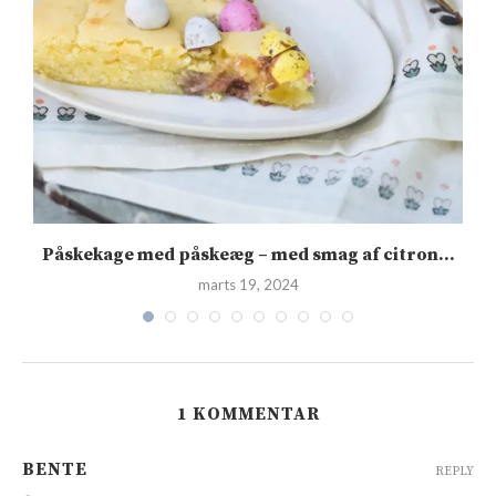
Påskekage med påskeæg – med smag af citron...
marts 19, 2024
1 KOMMENTAR
BENTE
REPLY