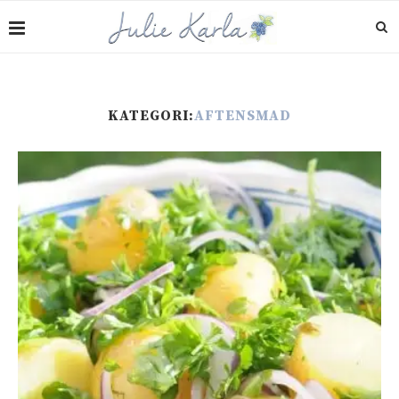
KATEGORI:
AFTENSMAD