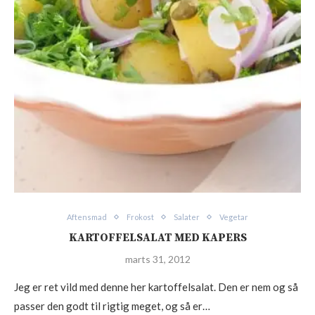
Aftensmad
Frokost
Salater
Vegetar
KARTOFFELSALAT MED KAPERS
marts 31, 2012
Jeg er ret vild med denne her kartoffelsalat. Den er nem og så
passer den godt til rigtig meget, og så er…