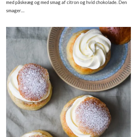
med påskeæg og med smag af citron og hvid chokolade. Den
smager…