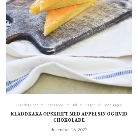
Blandet Godt
Inspiration
Jul
Kager
Søde sager
KLADDKAKA OPSKRIFT MED APPELSIN OG HVID
CHOKOLADE
december 16, 2022