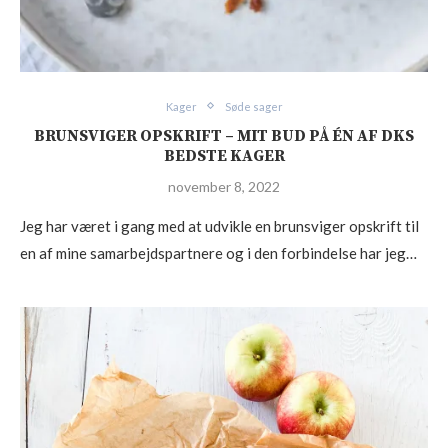
Kager
Søde sager
BRUNSVIGER OPSKRIFT – MIT BUD PÅ ÉN AF DKS
BEDSTE KAGER
november 8, 2022
Jeg har været i gang med at udvikle en brunsviger opskrift til
en af mine samarbejdspartnere og i den forbindelse har jeg…