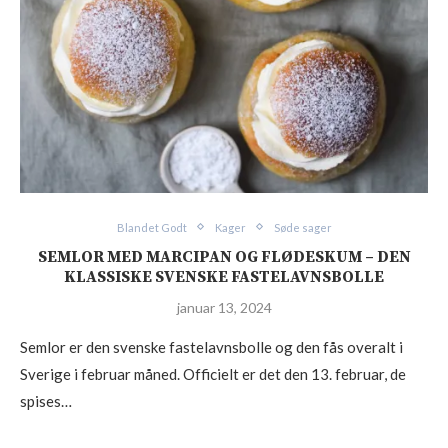
Blandet Godt
Kager
Søde sager
SEMLOR MED MARCIPAN OG FLØDESKUM – DEN
KLASSISKE SVENSKE FASTELAVNSBOLLE
januar 13, 2024
Semlor er den svenske fastelavnsbolle og den fås overalt i
Sverige i februar måned. Officielt er det den 13. februar, de
spises…