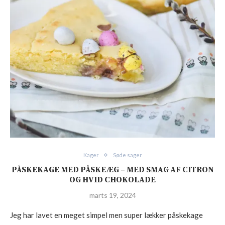
Kager
Søde sager
PÅSKEKAGE MED PÅSKEÆG – MED SMAG AF CITRON
OG HVID CHOKOLADE
marts 19, 2024
Jeg har lavet en meget simpel men super lækker påskekage