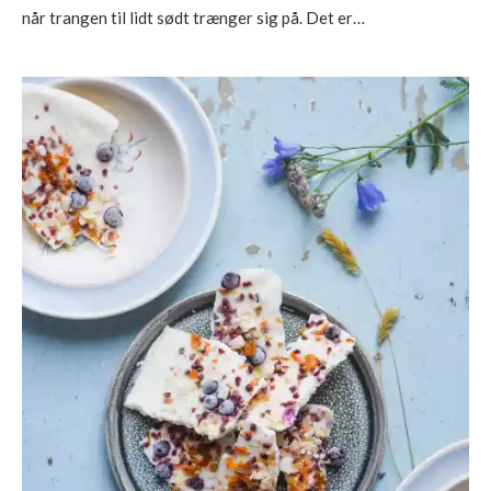
når trangen til lidt sødt trænger sig på. Det er…