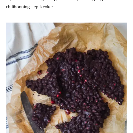
chilihonning. Jeg tænker…