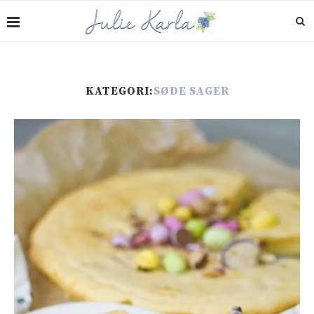
KATEGORI:
SØDE SAGER