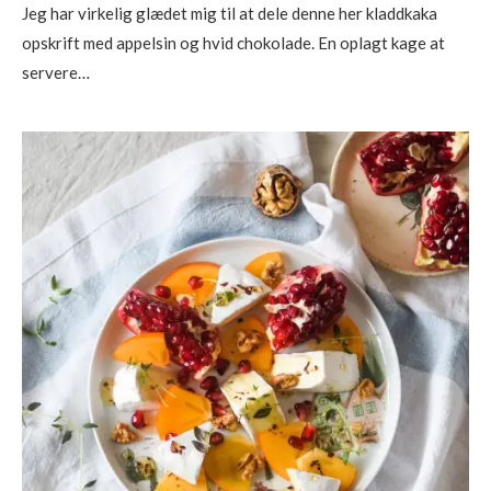
Jeg har virkelig glædet mig til at dele denne her kladdkaka
opskrift med appelsin og hvid chokolade. En oplagt kage at
servere…