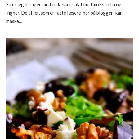
Så er jeg her igen med en lækker salat med mozzarella og
figner. De af jer, som er faste læsere her på bloggen, kan
måske…