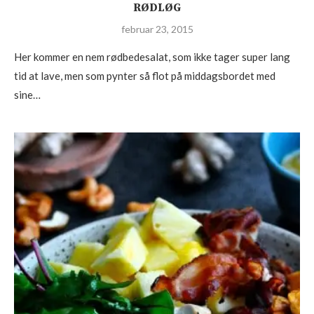
RØDLØG
februar 23, 2015
Her kommer en nem rødbedesalat, som ikke tager super lang
tid at lave, men som pynter så flot på middagsbordet med
sine…