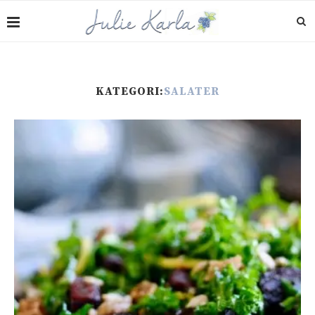
KATEGORI:
SALATER