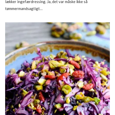
lækker ingefærdressing. Ja, det var måske ikke så
tømmermandsagtigt…