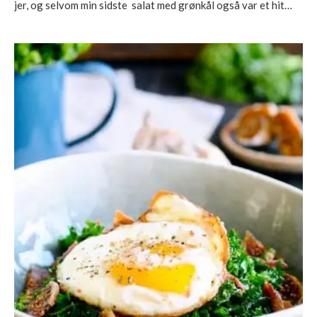
jer, og selvom min sidste salat med grønkål også var et hit…