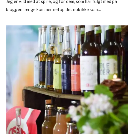
Jeg er vild med at spire, og for dem, som har fulgt med på
bloggen længe kommer netop det nok ikke som…