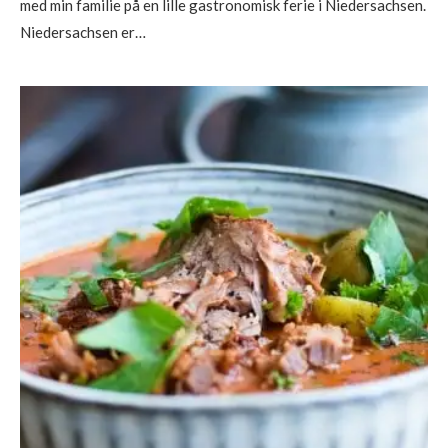
med min familie på en lille gastronomisk ferie i Niedersachsen.
Niedersachsen er…