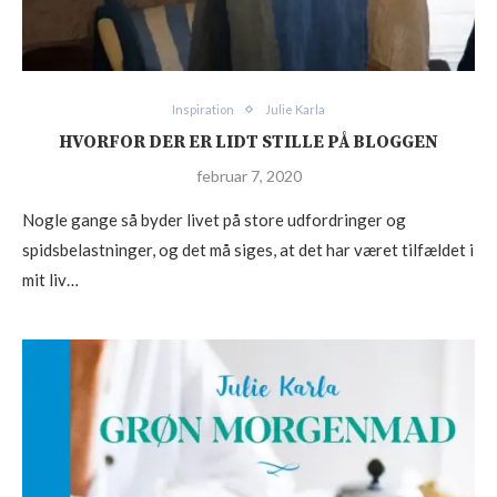
Inspiration
Julie Karla
HVORFOR DER ER LIDT STILLE PÅ BLOGGEN
februar 7, 2020
Nogle gange så byder livet på store udfordringer og
spidsbelastninger, og det må siges, at det har været tilfældet i
mit liv…