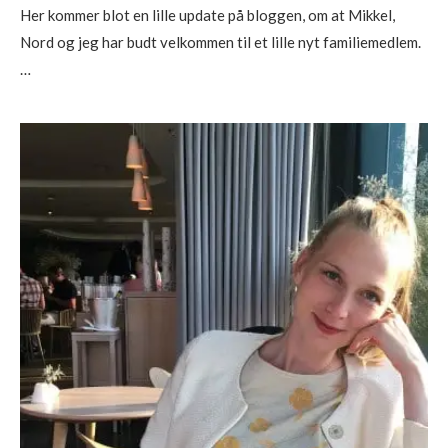
Her kommer blot en lille update på bloggen, om at Mikkel,
Nord og jeg har budt velkommen til et lille nyt familiemedlem.
…