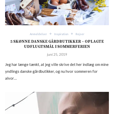
Anmeldelser
Inspiration
Rejser
5 SKØNNE DANSKE GÅRDBUTIKKER – OPLAGTE
UDFLUGTSMÅL I SOMMERFERIEN
juni 25, 2019
Jeg har længe tænkt, at jeg ville skrive det her indlæg om mine
yndlings danske gårdbutikker, og nu hvor sommeren for
alvor…