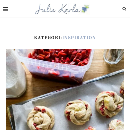
KATEGORI:
INSPIRATION