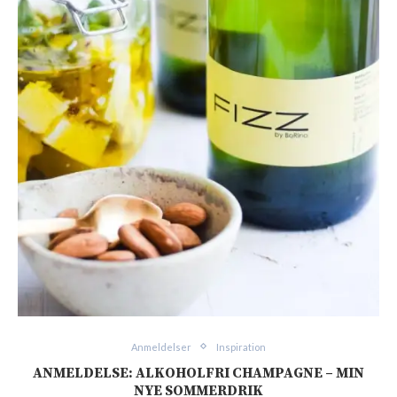
Anmeldelser
Inspiration
ANMELDELSE: ALKOHOLFRI CHAMPAGNE – MIN
NYE SOMMERDRIK