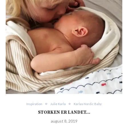
Inspiration
Julie Karla
Karlas Nordic Baby
STORKEN ER LANDET…
august 8, 2019