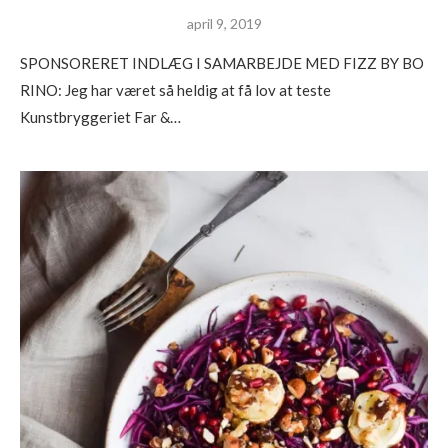
april 9, 2019
SPONSORERET INDLÆG I SAMARBEJDE MED FIZZ BY BO
RINO: Jeg har været så heldig at få lov at teste
Kunstbryggeriet Far &…