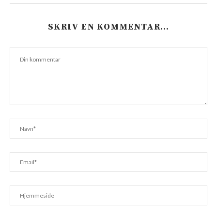
SKRIV EN KOMMENTAR…