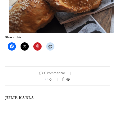
Share this:
0 kommentar
0
JULIE KARLA