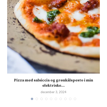
Pizza med salsiccia og grønkålspesto i min
elektriske...
december 3, 2024