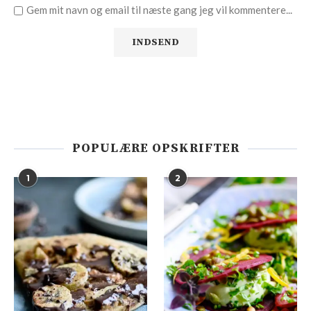
Gem mit navn og email til næste gang jeg vil kommentere...
POPULÆRE OPSKRIFTER
1
2