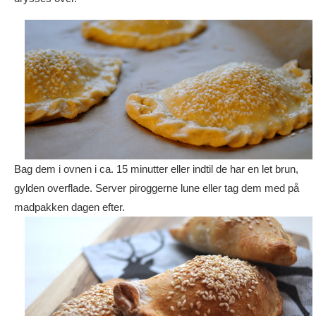
Bag dem i ovnen i ca. 15 minutter eller indtil de har en let brun,
gylden overflade. Server piroggerne lune eller tag dem med på
madpakken dagen efter.