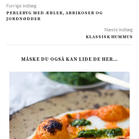
Forrige indlæg
PERLEBYG MED ÆBLER, ABRIKOSER OG
JORDNØDDER
Næste indlæg
KLASSISK HUMMUS
MÅSKE DU OGSÅ KAN LIDE DE HER…