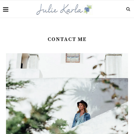
CONTACT ME