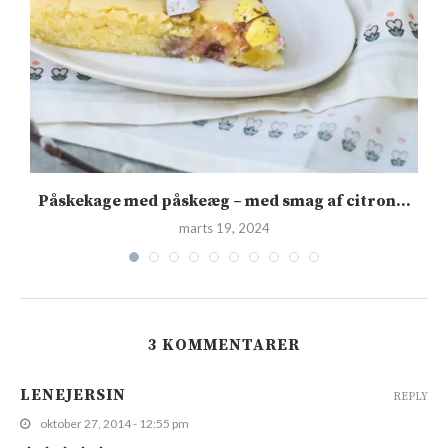
Påskekage med påskeæg – med smag af citron...
marts 19, 2024
3 KOMMENTARER
LENEJERSIN
REPLY
oktober 27, 2014 - 12:55 pm