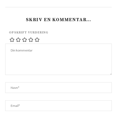
SKRIV EN KOMMENTAR…
OPSKRIFT VURDERING