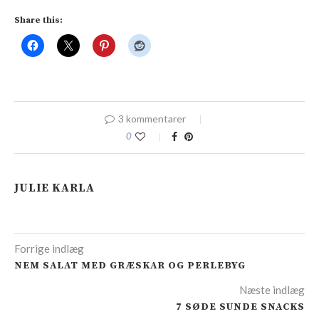
Share this:
3 kommentarer
0
JULIE KARLA
Forrige indlæg
NEM SALAT MED GRÆSKAR OG PERLEBYG
Næste indlæg
7 SØDE SUNDE SNACKS