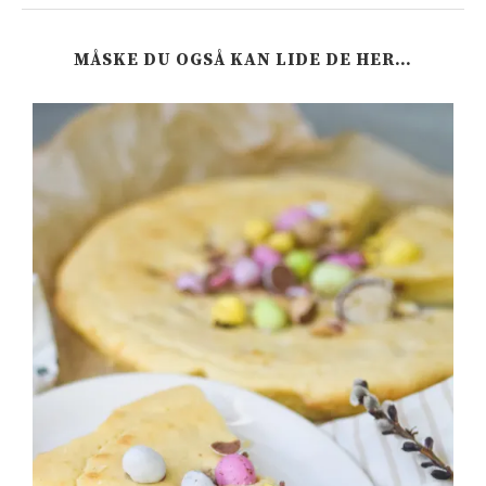
MÅSKE DU OGSÅ KAN LIDE DE HER…