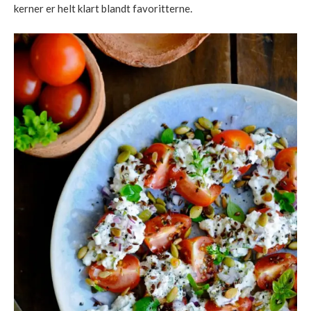
kerner er helt klart blandt favoritterne.