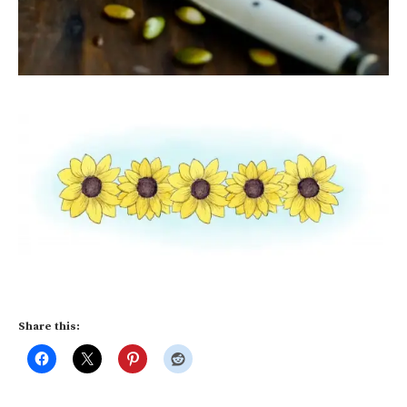
Share this: