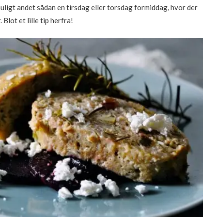
uligt andet sådan en tirsdag eller torsdag formiddag, hvor der
lot et lille tip herfra!