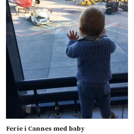
Ferie i Cannes med baby