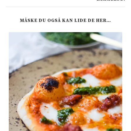
MÅSKE DU OGSÅ KAN LIDE DE HER…