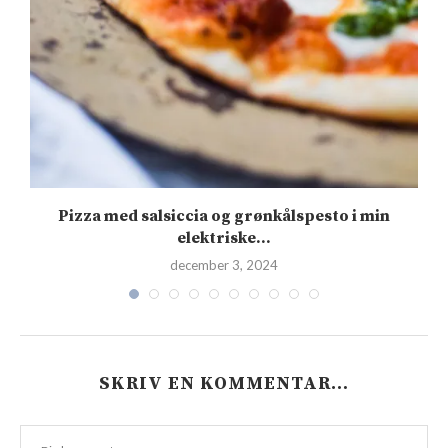
s
Pizza med salsiccia og grønkålspesto i min
elektriske...
december 3, 2024
SKRIV EN KOMMENTAR…