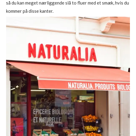
så du kan meget nærliggende slå to fluer med et smæk, hvis du
kommer på disse kanter.