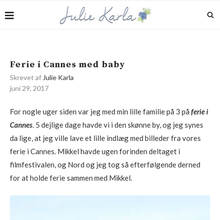
Ferie i Cannes med baby
Skrevet af
Julie Karla
juni 29, 2017
For nogle uger siden var jeg med min lille familie på 3 på
ferie i
Cannes
. 5 dejlige dage havde vi i den skønne by, og jeg synes
da lige, at jeg ville lave et lille indlæg med billeder fra vores
ferie i Cannes. Mikkel havde ugen forinden deltaget i
filmfestivalen, og Nord og jeg tog så efterfølgende derned
for at holde ferie sammen med Mikkel.