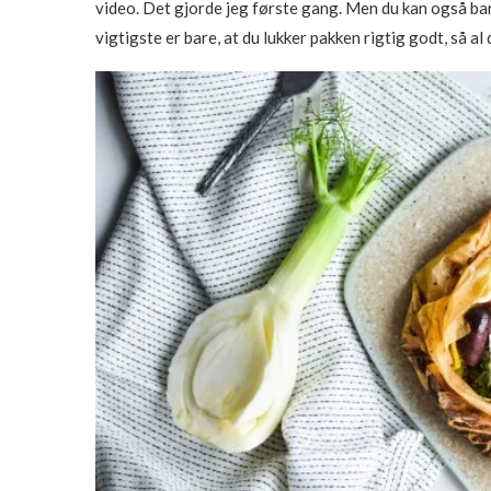
video. Det gjorde jeg første gang. Men du kan også bar
vigtigste er bare, at du lukker pakken rigtig godt, så al