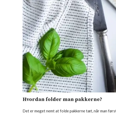
Hvordan folder man pakkerne?
Det er meget nemt at folde pakkerne tæt, når man først 