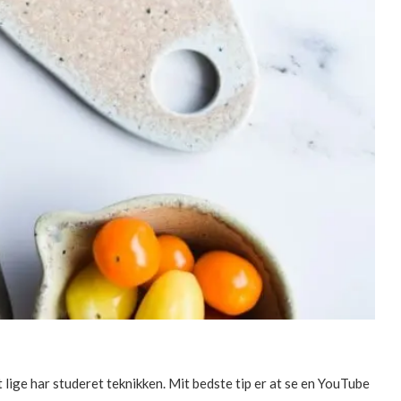
lige har studeret teknikken. Mit bedste tip er at se en YouTube