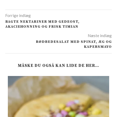
Forrige indlæg
BAGTE NEKTARINER MED GEDEOST,
AKACIEHONNING OG FRISK TIMIAN
Næste indlæg
RØDBEDESALAT MED SPINAT, ÆG OG
KAPERSMAYO
MÅSKE DU OGSÅ KAN LIDE DE HER…