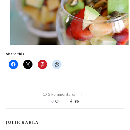
Share this:
2 kommentarer
0
JULIE KARLA