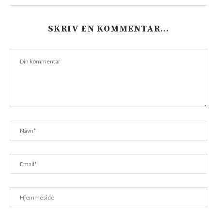
SKRIV EN KOMMENTAR…