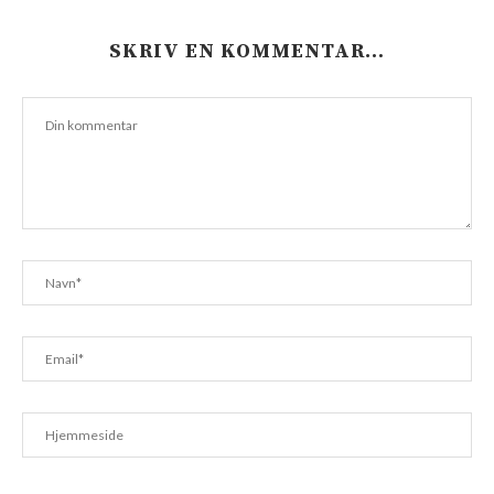
SKRIV EN KOMMENTAR…