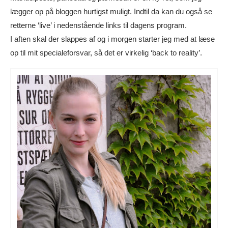
lægger op på bloggen hurtigst muligt. Indtil da kan du også se
retterne ‘live’ i nedenstående links til dagens program.
I aften skal der slappes af og i morgen starter jeg med at læse
op til mit specialeforsvar, så det er virkelig ‘back to reality’.