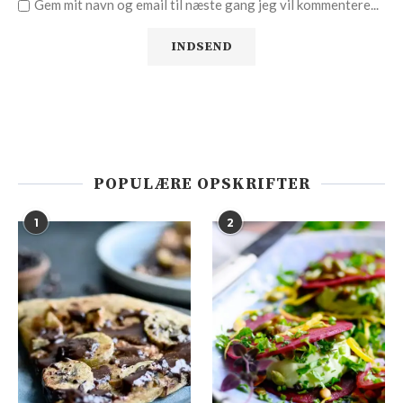
Gem mit navn og email til næste gang jeg vil kommentere...
POPULÆRE OPSKRIFTER
1
2