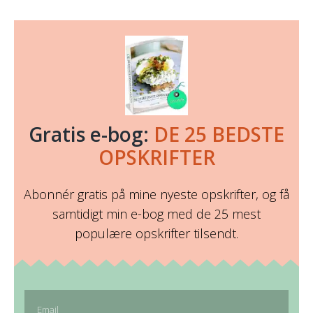
Gratis e-bog:
DE 25 BEDSTE
OPSKRIFTER
Abonnér gratis på mine nyeste opskrifter, og få
samtidigt min e-bog med de 25 mest
populære opskrifter tilsendt.