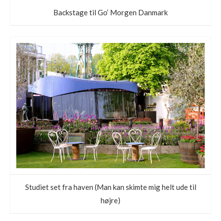
Backstage til Go’ Morgen Danmark
Studiet set fra haven (Man kan skimte mig helt ude til
højre)