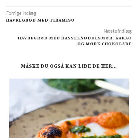
Forrige indlæg
HAVREGRØD MED TIRAMISU
Næste indlæg
HAVREGRØD MED HASSELNØDDESMØR, KAKAO
OG MØRK CHOKOLADE
MÅSKE DU OGSÅ KAN LIDE DE HER…