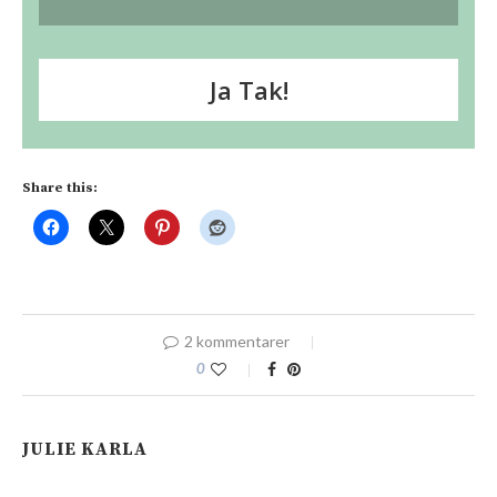
Ja Tak!
Share this:
2 kommentarer
0
JULIE KARLA