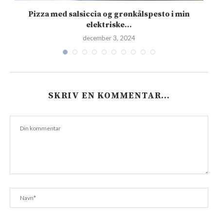
Pizza med salsiccia og grønkålspesto i min
elektriske...
december 3, 2024
SKRIV EN KOMMENTAR…