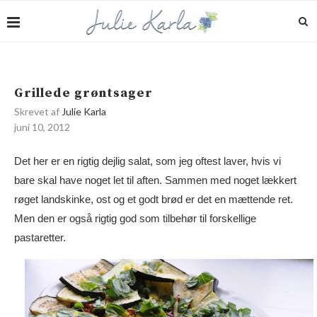
Grillede grøntsager
Skrevet af
Julie Karla
juni 10, 2012
Det her er en rigtig dejlig salat, som jeg oftest laver, hvis vi
bare skal have noget let til aften. Sammen med noget lækkert
røget landskinke, ost og et godt brød er det en mættende ret.
Men den er også rigtig god som tilbehør til forskellige
pastaretter.