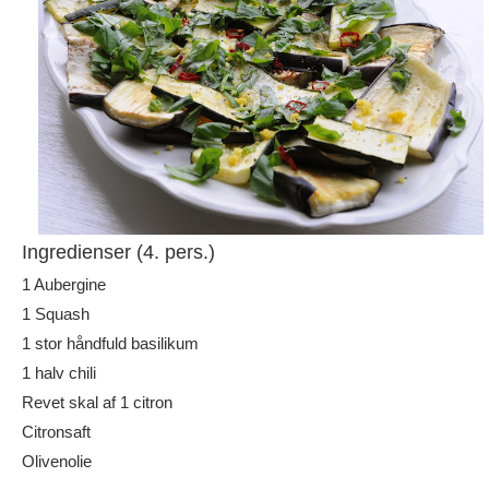
Ingredienser (4. pers.)
1 Aubergine
1 Squash
1 stor håndfuld basilikum
1 halv chili
Revet skal af 1 citron
Citronsaft
Olivenolie