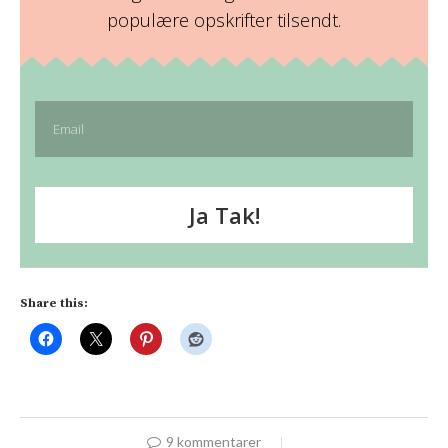
populære opskrifter tilsendt.
Ja Tak!
Share this:
9 kommentarer