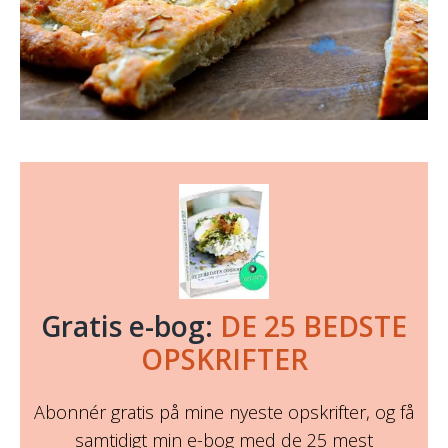
Gratis e-bog:
DE 25 BEDSTE
OPSKRIFTER
Abonnér gratis på mine nyeste opskrifter, og få
samtidigt min e-bog med de 25 mest