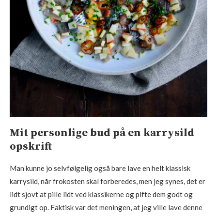
Mit personlige bud på en karrysild
opskrift
Man kunne jo selvfølgelig også bare lave en helt klassisk
karrysild, når frokosten skal forberedes, men jeg synes, det er
lidt sjovt at pille lidt ved klassikerne og pifte dem godt og
grundigt op. Faktisk var det meningen, at jeg ville lave denne