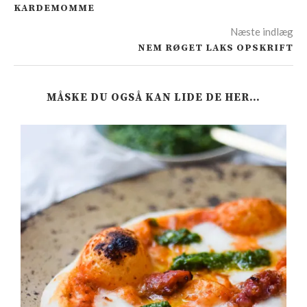
KARDEMOMME
Næste indlæg
NEM RØGET LAKS OPSKRIFT
MÅSKE DU OGSÅ KAN LIDE DE HER…