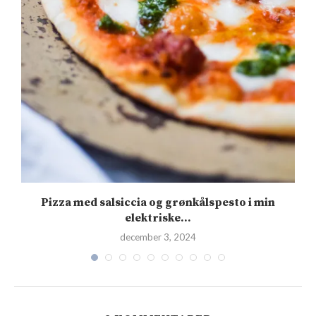
Pizza med salsiccia og grønkålspesto i min
elektriske...
december 3, 2024