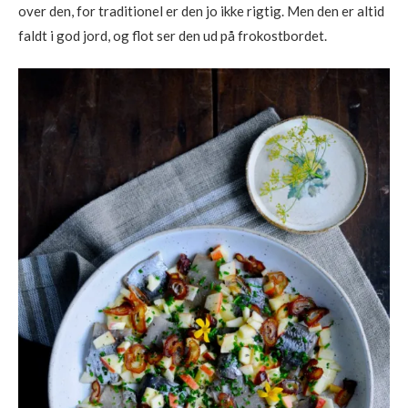
over den, for traditionel er den jo ikke rigtig. Men den er altid
faldt i god jord, og flot ser den ud på frokostbordet.