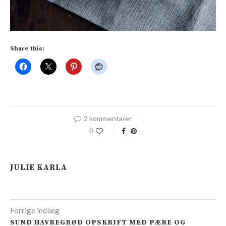
Share this:
2 kommentarer
0
JULIE KARLA
Forrige indlæg
SUND HAVREGRØD OPSKRIFT MED PÆRE OG