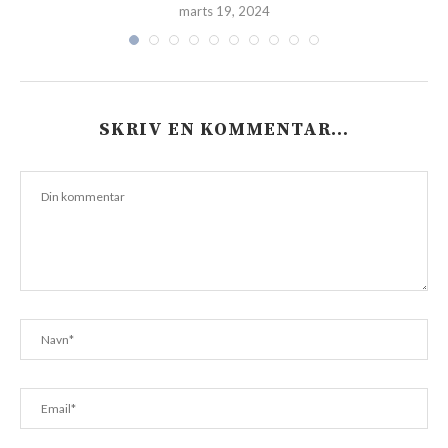
marts 19, 2024
SKRIV EN KOMMENTAR…