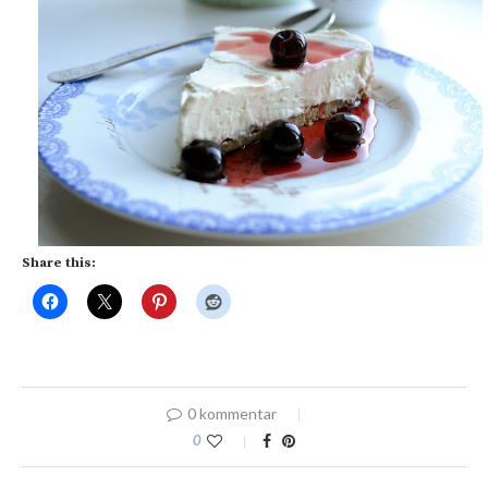
Share this:
0 kommentar
0