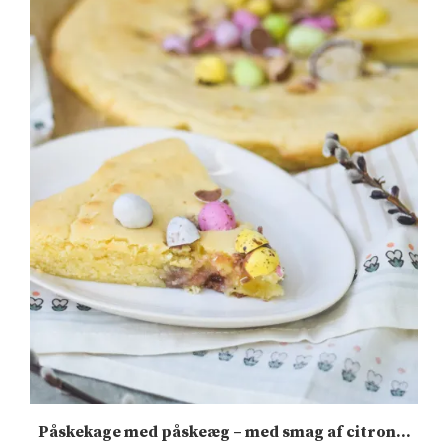
Påskekage med påskeæg – med smag af citron...