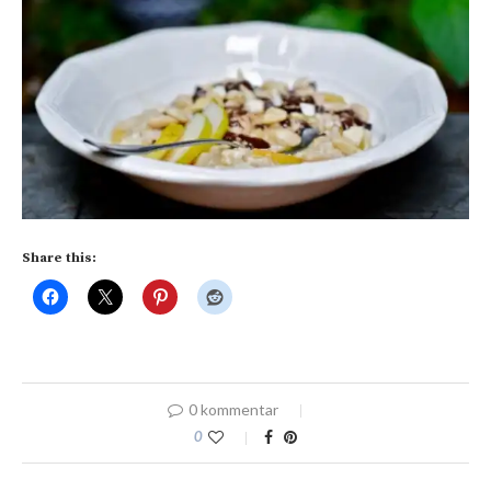
Share this:
0 kommentar
0