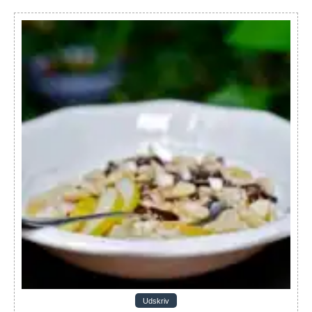
Udskriv