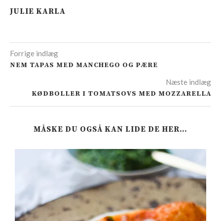
JULIE KARLA
Forrige indlæg
NEM TAPAS MED MANCHEGO OG PÆRE
Næste indlæg
KØDBOLLER I TOMATSOVS MED MOZZARELLA
MÅSKE DU OGSÅ KAN LIDE DE HER…