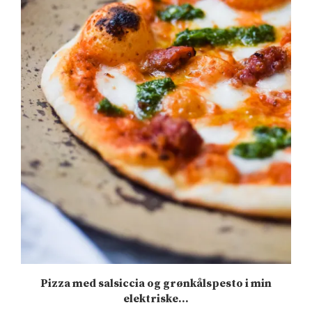
.
Pizza med salsiccia og grønkålspesto i min
elektriske...