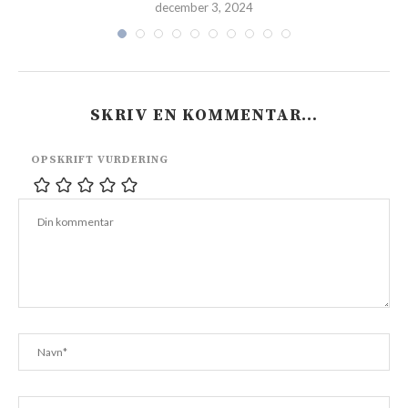
december 3, 2024
SKRIV EN KOMMENTAR…
OPSKRIFT VURDERING