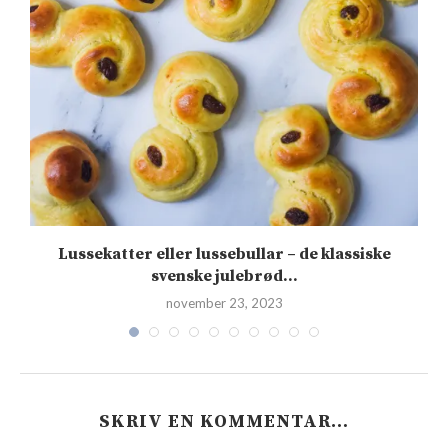
Lussekatter eller lussebullar – de klassiske
svenske julebrød...
november 23, 2023
SKRIV EN KOMMENTAR…