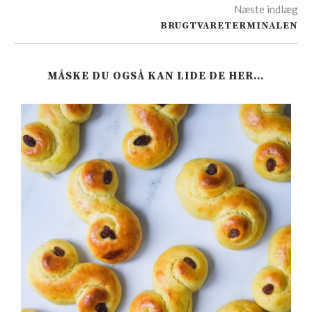
Næste indlæg
BRUGTVARETERMINALEN
MÅSKE DU OGSÅ KAN LIDE DE HER…