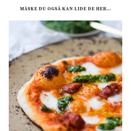
MÅSKE DU OGSÅ KAN LIDE DE HER…