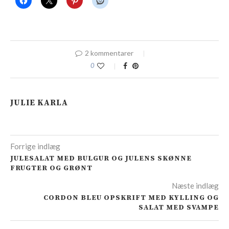
2 kommentarer
0
JULIE KARLA
Forrige indlæg
JULESALAT MED BULGUR OG JULENS SKØNNE
FRUGTER OG GRØNT
Næste indlæg
CORDON BLEU OPSKRIFT MED KYLLING OG
SALAT MED SVAMPE