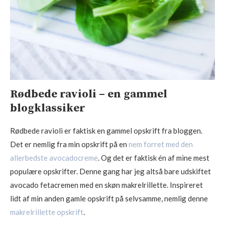
Rødbede ravioli – en gammel
blogklassiker
Rødbede ravioli er faktisk en gammel opskrift fra bloggen.
Det er nemlig fra min opskrift på en
nem forret med den
allerbedste avocadocreme
. Og det er faktisk én af mine mest
populære opskrifter. Denne gang har jeg altså bare udskiftet
avocado fetacremen med en skøn makrelrillette. Inspireret
lidt af min anden gamle opskrift på selvsamme, nemlig denne
makrelrillette opskrift
.