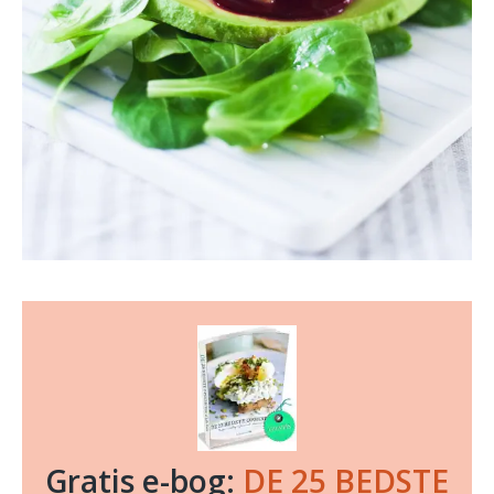
Gratis e-bog:
DE 25 BEDSTE