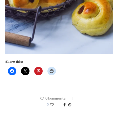
Share this:
0 kommentar
0