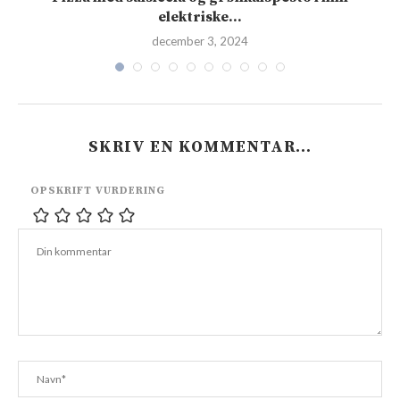
elektriske...
december 3, 2024
SKRIV EN KOMMENTAR…
OPSKRIFT VURDERING