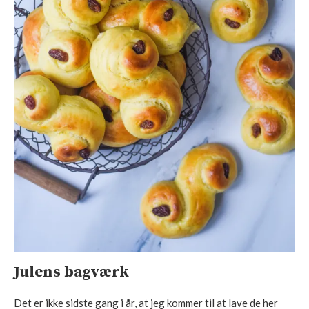
Julens bagværk
Det er ikke sidste gang i år, at jeg kommer til at lave de her