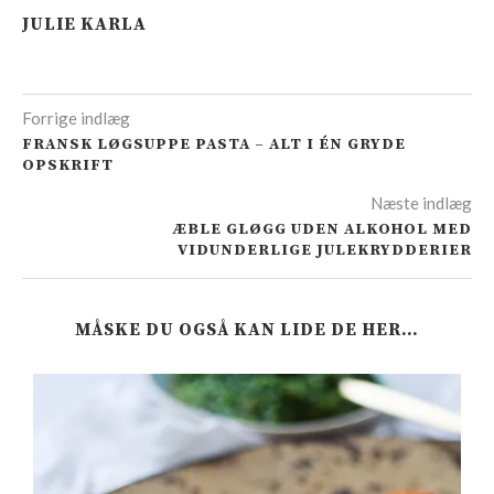
JULIE KARLA
Forrige indlæg
FRANSK LØGSUPPE PASTA – ALT I ÉN GRYDE
OPSKRIFT
Næste indlæg
ÆBLE GLØGG UDEN ALKOHOL MED
VIDUNDERLIGE JULEKRYDDERIER
MÅSKE DU OGSÅ KAN LIDE DE HER…