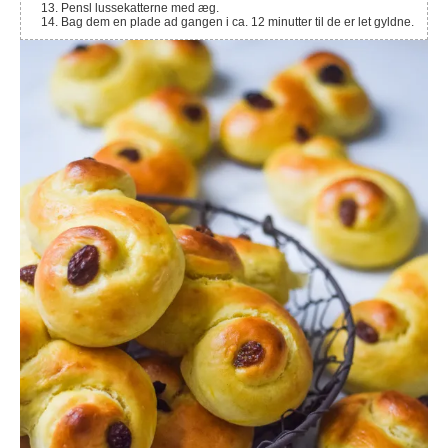
Pensl lussekatterne med æg.
Bag dem en plade ad gangen i ca. 12 minutter til de er let gyldne.