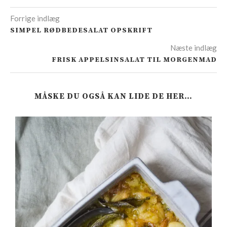
Forrige indlæg
SIMPEL RØDBEDESALAT OPSKRIFT
Næste indlæg
FRISK APPELSINSALAT TIL MORGENMAD
MÅSKE DU OGSÅ KAN LIDE DE HER…