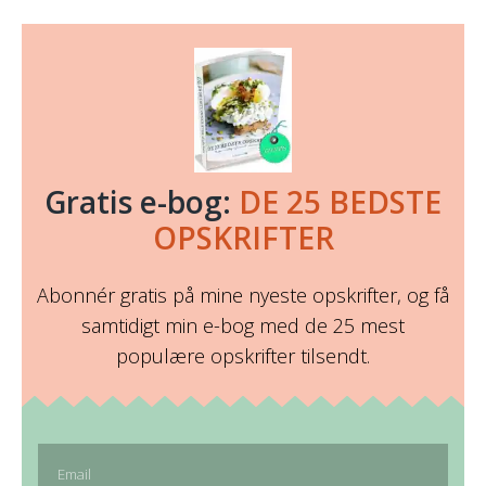
Gratis e-bog:
DE 25 BEDSTE
OPSKRIFTER
Abonnér gratis på mine nyeste opskrifter, og få
samtidigt min e-bog med de 25 mest
populære opskrifter tilsendt.