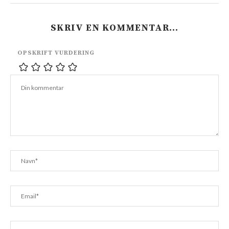
SKRIV EN KOMMENTAR…
OPSKRIFT VURDERING