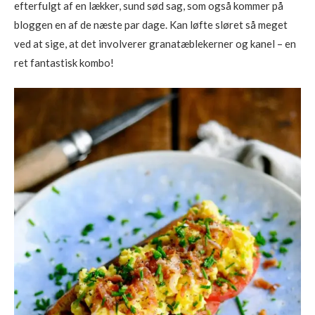
efterfulgt af en lækker, sund sød sag, som også kommer på
bloggen en af de næste par dage. Kan løfte sløret så meget
ved at sige, at det involverer granatæblekerner og kanel – en
ret fantastisk kombo!