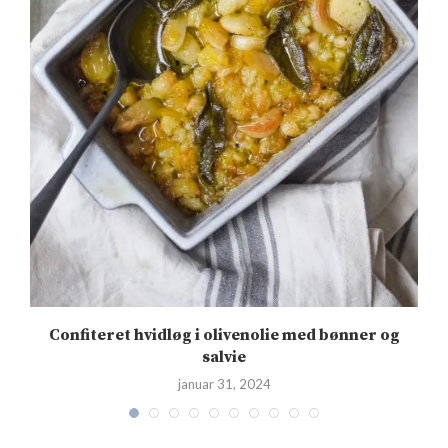
Confiteret hvidløg i olivenolie med bønner og
salvie
januar 31, 2024