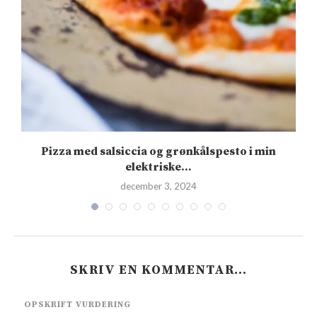
Pizza med salsiccia og grønkålspesto i min
elektriske...
december 3, 2024
SKRIV EN KOMMENTAR…
OPSKRIFT VURDERING