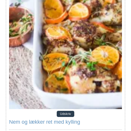
Udskriv
Nem og lækker ret med kylling