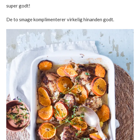
super godt!
De to smage komplimenterer virkelig hinanden godt.