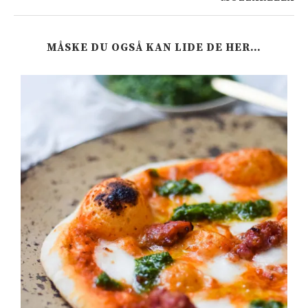
MÅSKE DU OGSÅ KAN LIDE DE HER…