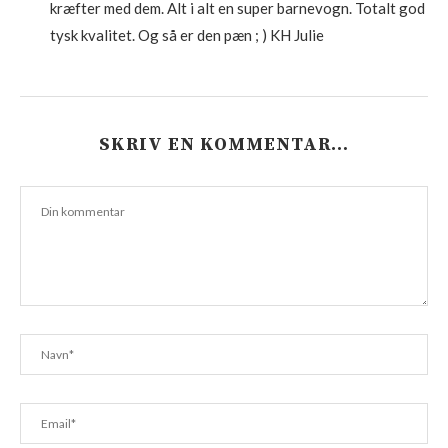
kræfter med dem. Alt i alt en super barnevogn. Totalt god
tysk kvalitet. Og så er den pæn ; ) KH Julie
SKRIV EN KOMMENTAR…