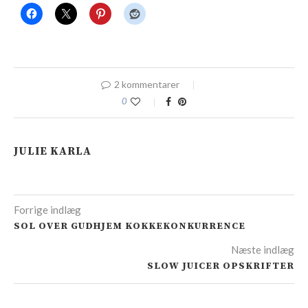
2 kommentarer
0
JULIE KARLA
Forrige indlæg
SOL OVER GUDHJEM KOKKEKONKURRENCE
Næste indlæg
SLOW JUICER OPSKRIFTER