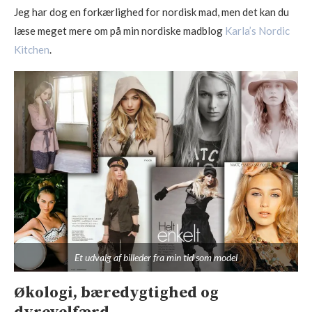
Jeg har dog en forkærlighed for nordisk mad, men det kan du
læse meget mere om på min nordiske madblog
Karla’s Nordic
Kitchen
.
Et udvalg af billeder fra min tid som model
Økologi, bæredygtighed og