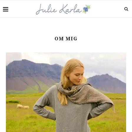
OM MIG