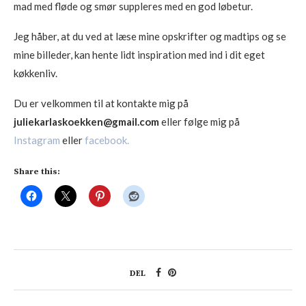
mad med fløde og smør suppleres med en god løbetur.
Jeg håber, at du ved at læse mine opskrifter og madtips og se
mine billeder, kan hente lidt inspiration med ind i dit eget
køkkenliv.
Du er velkommen til at kontakte mig på
juliekarlaskoekken@gmail.com
eller følge mig på
Instagram
eller
facebook.
Share this:
DEL