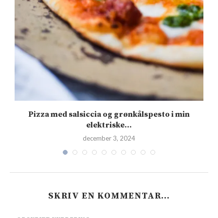
Pizza med salsiccia og grønkålspesto i min
elektriske...
december 3, 2024
SKRIV EN KOMMENTAR…