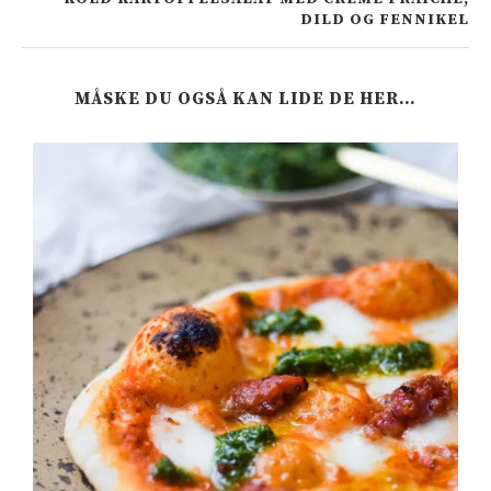
DILD OG FENNIKEL
MÅSKE DU OGSÅ KAN LIDE DE HER…