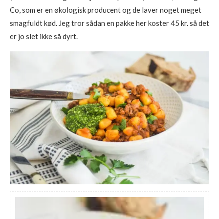
Co, som er en økologisk producent og de laver noget meget
smagfuldt kød. Jeg tror sådan en pakke her koster 45 kr. så det
er jo slet ikke så dyrt.