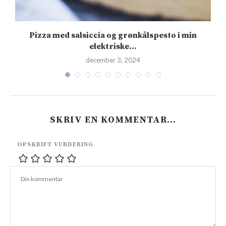
Pizza med salsiccia og grønkålspesto i min
elektriske...
december 3, 2024
SKRIV EN KOMMENTAR…
OPSKRIFT VURDERING