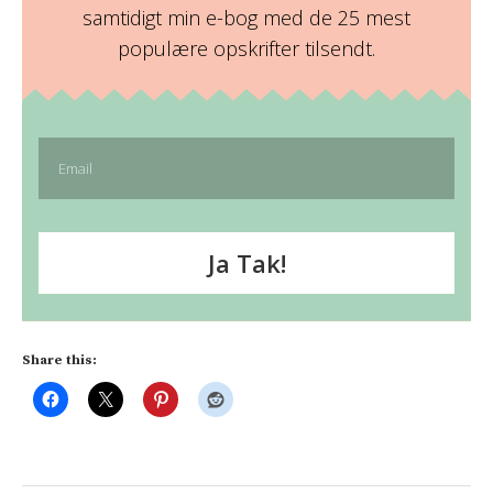
samtidigt min e-bog med de 25 mest
populære opskrifter tilsendt.
Ja Tak!
Share this: