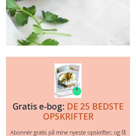
Gratis e-bog:
DE 25 BEDSTE
OPSKRIFTER
Abonnér gratis på mine nyeste opskrifter, og få