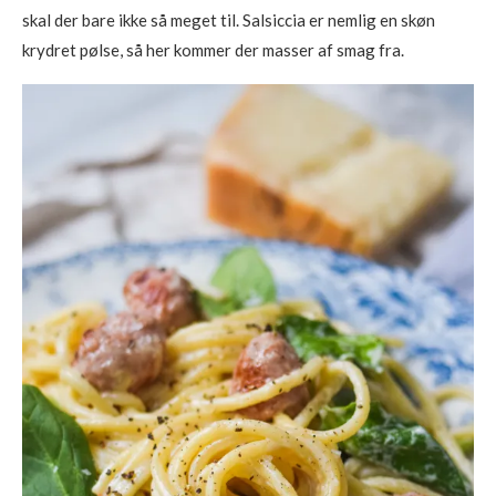
skal der bare ikke så meget til. Salsiccia er nemlig en skøn
krydret pølse, så her kommer der masser af smag fra.