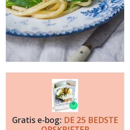
Gratis e-bog:
DE 25 BEDSTE
OPSKRIFTER