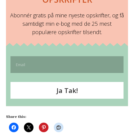
Abonnér gratis på mine nyeste opskrifter, og få
samtidigt min e-bog med de 25 mest
populære opskrifter tilsendt.
Ja Tak!
Share this: