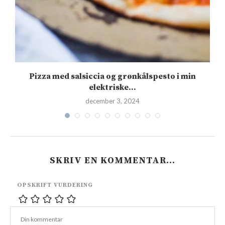
Pizza med salsiccia og grønkålspesto i min
elektriske...
december 3, 2024
SKRIV EN KOMMENTAR…
OPSKRIFT VURDERING