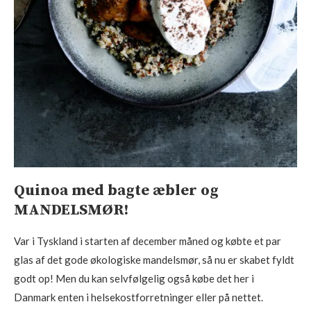
Quinoa med bagte æbler og
MANDELSMØR!
Var i Tyskland i starten af december måned og købte et par
glas af det gode økologiske mandelsmør, så nu er skabet fyldt
godt op! Men du kan selvfølgelig også købe det her i
Danmark enten i helsekostforretninger eller på nettet.