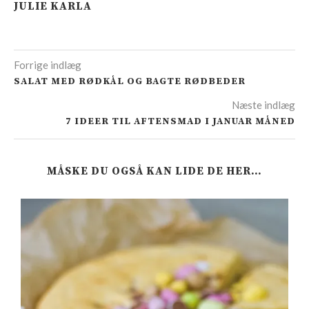
JULIE KARLA
Forrige indlæg
SALAT MED RØDKÅL OG BAGTE RØDBEDER
Næste indlæg
7 IDEER TIL AFTENSMAD I JANUAR MÅNED
MÅSKE DU OGSÅ KAN LIDE DE HER…