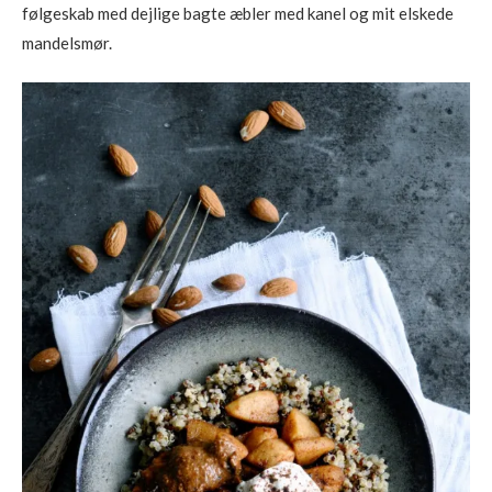
følgeskab med dejlige bagte æbler med kanel og mit elskede
mandelsmør.