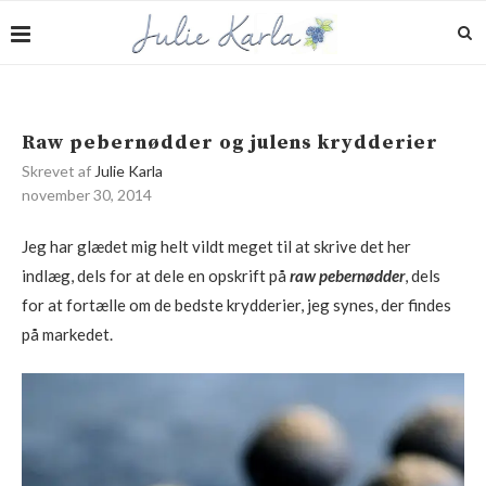
Raw pebernødder og julens krydderier
Skrevet af
Julie Karla
november 30, 2014
Jeg har glædet mig helt vildt meget til at skrive det her
indlæg, dels for at dele en opskrift på
raw
pebernødder
, dels
for at fortælle om de bedste krydderier, jeg synes, der findes
på markedet.