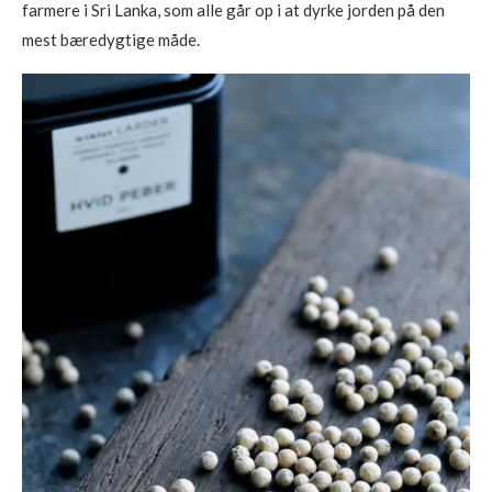
farmere i Sri Lanka, som alle går op i at dyrke jorden på den
mest bæredygtige måde.