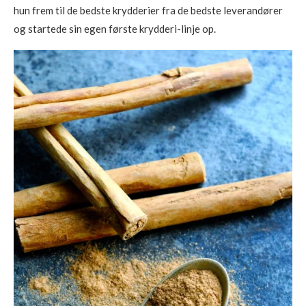
hun frem til de bedste krydderier fra de bedste leverandører
og startede sin egen første krydderi-linje op.