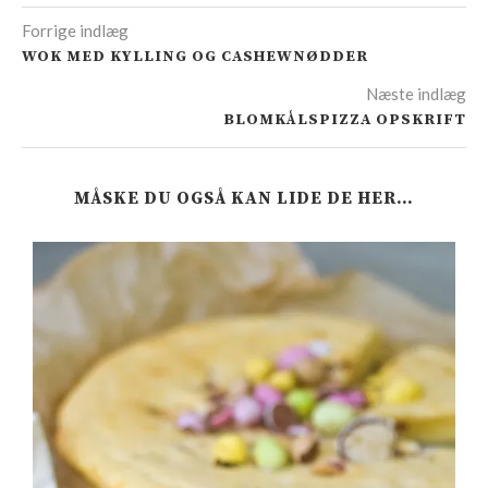
Forrige indlæg
WOK MED KYLLING OG CASHEWNØDDER
Næste indlæg
BLOMKÅLSPIZZA OPSKRIFT
MÅSKE DU OGSÅ KAN LIDE DE HER…