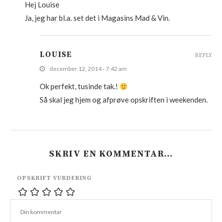
Hej Louise
Ja, jeg har bl.a. set det i Magasins Mad & Vin.
LOUISE
REPLY
december 12, 2014 - 7:42 am
Ok perfekt, tusinde tak.!
Så skal jeg hjem og afprøve opskriften i weekenden.
SKRIV EN KOMMENTAR…
OPSKRIFT VURDERING