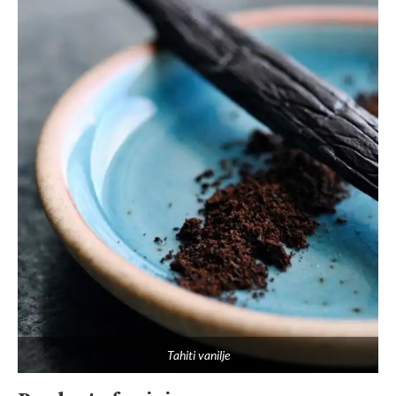
Tahiti vanilje