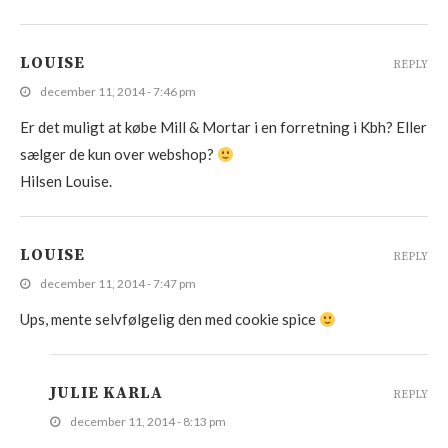
LOUISE
REPLY
december 11, 2014 - 7:46 pm
Er det muligt at købe Mill & Mortar i en forretning i Kbh? Eller
sælger de kun over webshop?
Hilsen Louise.
LOUISE
REPLY
december 11, 2014 - 7:47 pm
Ups, mente selvfølgelig den med cookie spice
JULIE KARLA
REPLY
december 11, 2014 - 8:13 pm