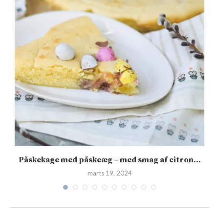
Påskekage med påskeæg – med smag af citron...
marts 19, 2024