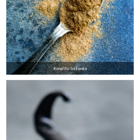
Kanel fra Sri Lanka