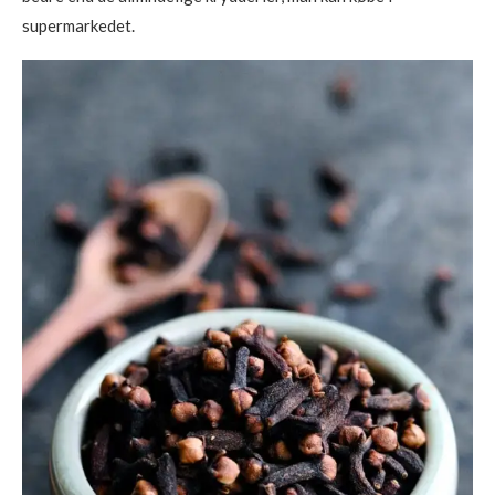
supermarkedet.