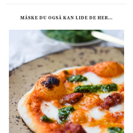
MÅSKE DU OGSÅ KAN LIDE DE HER…