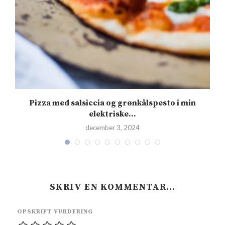
Pizza med salsiccia og grønkålspesto i min
elektriske...
december 3, 2024
SKRIV EN KOMMENTAR…
OPSKRIFT VURDERING