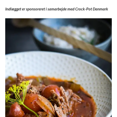
Indlægget er sponsoreret i samarbejde med Crock-Pot Danmark