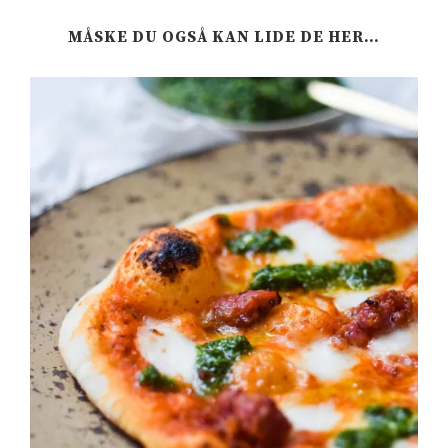
MÅSKE DU OGSÅ KAN LIDE DE HER…