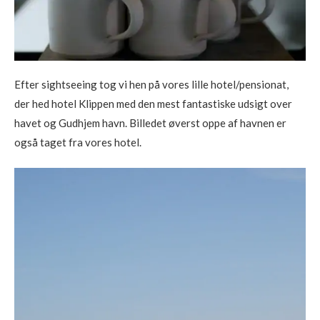
Efter sightseeing tog vi hen på vores lille hotel/pensionat,
der hed hotel Klippen med den mest fantastiske udsigt over
havet og Gudhjem havn. Billedet øverst oppe af havnen er
også taget fra vores hotel.