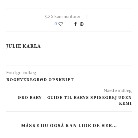
2 kommentarer
0
JULIE KARLA
Forrige indlæg
BOGHVEDEGRØD OPSKRIFT
Næste indlæg
ØKO BABY – GUIDE TIL BABYS SPISEGREJ UDEN
KEMI
MÅSKE DU OGSÅ KAN LIDE DE HER…