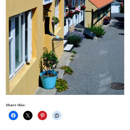
Share this: