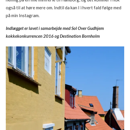
også til at høre mere om. Indtil da kan I i hvert fald følge med
på min Instagram.
Indlægget er lavet i samarbejde med Sol Over Gudhjem
kokkekonkurrencen 2016 og Destination Bornholm