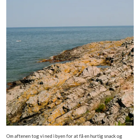
Om aftenen tog vi ned i byen for at få en hurtig snack og