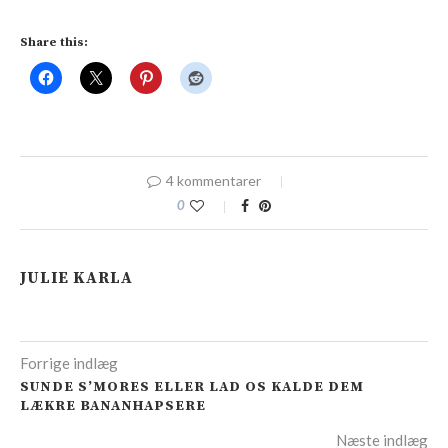
Share this:
4 kommentarer
0
JULIE KARLA
Forrige indlæg
SUNDE S’MORES ELLER LAD OS KALDE DEM
LÆKRE BANANHAPSERE
Næste indlæg