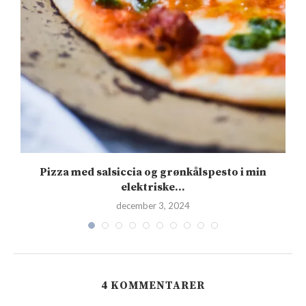
Pizza med salsiccia og grønkålspesto i min
elektriske...
december 3, 2024
4 KOMMENTARER