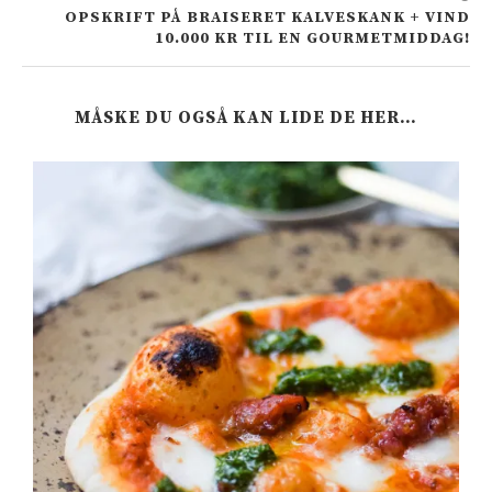
OPSKRIFT PÅ BRAISERET KALVESKANK + VIND
10.000 KR TIL EN GOURMETMIDDAG!
MÅSKE DU OGSÅ KAN LIDE DE HER…