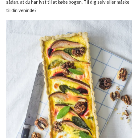
sådan, at du har lyst til at købe bogen. Til dig selv eller måske
til din veninde?