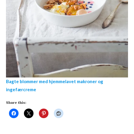
Bagte blommer med hjemmelavet makroner og
ingefærcreme
Share this: