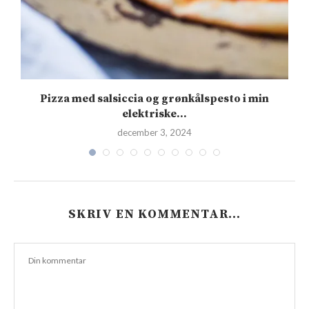
s
Pizza med salsiccia og grønkålspesto i min
elektriske...
december 3, 2024
SKRIV EN KOMMENTAR…