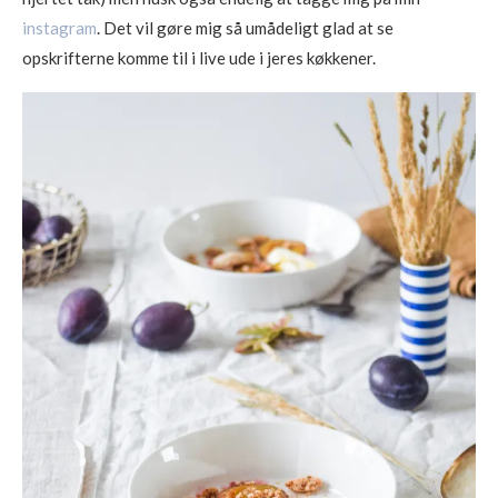
instagram
. Det vil gøre mig så umådeligt glad at se
opskrifterne komme til i live ude i jeres køkkener.